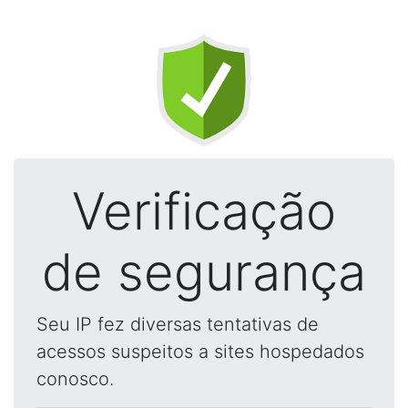
Verificação
de segurança
Seu IP fez diversas tentativas de
acessos suspeitos a sites hospedados
conosco.