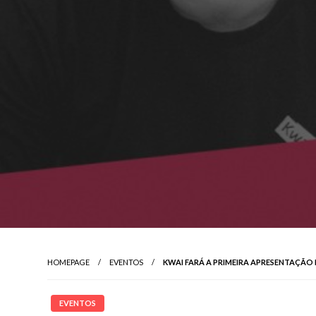
HOMEPAGE
EVENTOS
KWAI FARÁ A PRIMEIRA APRESENTAÇÃO
EVENTOS