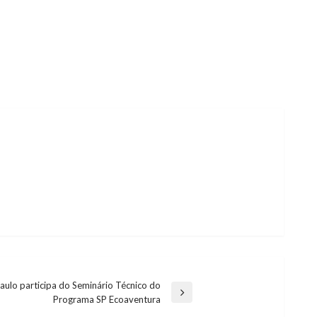
Paulo participa do Seminário Técnico do
Programa SP Ecoaventura