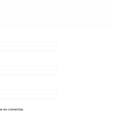
ue eu comentar.