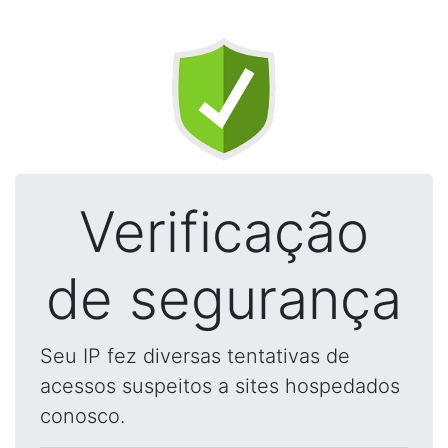
Verificação
de segurança
Seu IP fez diversas tentativas de
acessos suspeitos a sites hospedados
conosco.