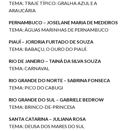
TEMA: TRAJE TÍPICO: GRALHA AZUL E A
ARAUCÁRIA
PERNAMBUCO – JOSELANE MARIA DE MEDEIROS
TEMA: ÁGUAS MARINHAS DE PERNAMBUCO
PIAUÍ – JORDRIA FURTADO DE SOUZA
TEMA: BABAÇU, O OURO DO PIAUÍ.
RIO DE JANEIRO – TAINÁ DA SILVA SOUZA
TEMA: CARNAVAL
RIO GRANDE DO NORTE – SABRINA FONSECA
TEMA: PICO DO CABUGI
RIO GRANDE DO SUL – GABRIELE BEDROW
TEMA: BRINCO-DE-PRINCESA
SANTA CATARINA – JULIANA ROSA
TEMA: DEUSA DOS MARES DO SUL