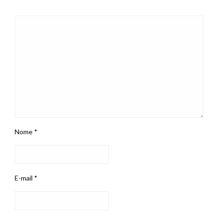
Nome
*
E-mail
*