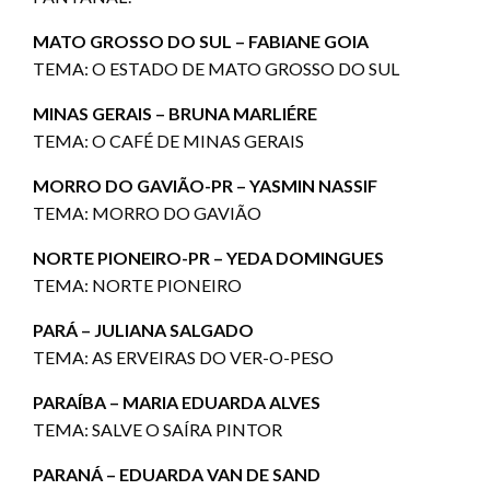
MATO GROSSO DO SUL – FABIANE GOIA
TEMA: O ESTADO DE MATO GROSSO DO SUL
MINAS GERAIS – BRUNA MARLIÉRE
TEMA: O CAFÉ DE MINAS GERAIS
MORRO DO GAVIÃO-PR – YASMIN NASSIF
TEMA: MORRO DO GAVIÃO
NORTE PIONEIRO-PR – YEDA DOMINGUES
TEMA: NORTE PIONEIRO
PARÁ – JULIANA SALGADO
TEMA: AS ERVEIRAS DO VER-O-PESO
PARAÍBA – MARIA EDUARDA ALVES
TEMA: SALVE O SAÍRA PINTOR
PARANÁ – EDUARDA VAN DE SAND