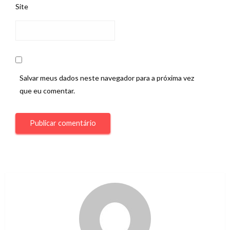
Site
Salvar meus dados neste navegador para a próxima vez
que eu comentar.