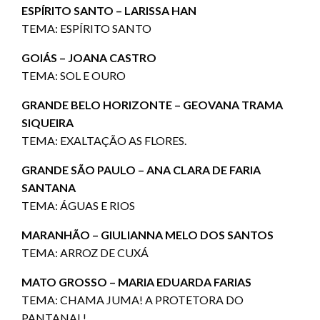
ESPÍRITO SANTO – LARISSA HAN
TEMA: ESPÍRITO SANTO
GOIÁS – JOANA CASTRO
TEMA: SOL E OURO
GRANDE BELO HORIZONTE – GEOVANA TRAMA
SIQUEIRA
TEMA: EXALTAÇÃO AS FLORES.
GRANDE SÃO PAULO – ANA CLARA DE FARIA
SANTANA
TEMA: ÁGUAS E RIOS
MARANHÃO – GIULIANNA MELO DOS SANTOS
TEMA: ARROZ DE CUXÁ
MATO GROSSO – MARIA EDUARDA FARIAS
TEMA: CHAMA JUMA! A PROTETORA DO
PANTANAL!