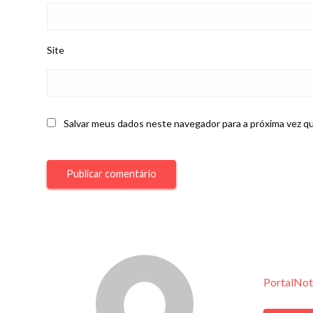
Site
Salvar meus dados neste navegador para a próxima vez q
PortalNot