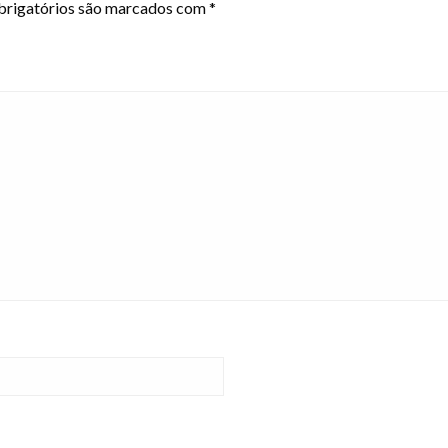
rigatórios são marcados com
*