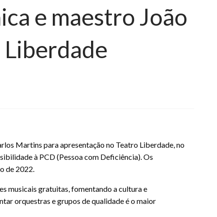
ica e maestro João
o Liberdade
arlos Martins para apresentação no Teatro Liberdade, no
ssibilidade à PCD (Pessoa com Deficiência). Os
ro de 2022.
es musicais gratuitas, fomentando a cultura e
ntar orquestras e grupos de qualidade é o maior