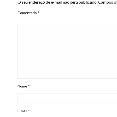
O seu endereço de e-mail não será publicado.
Campos ob
Comentário
*
Nome
*
E-mail
*