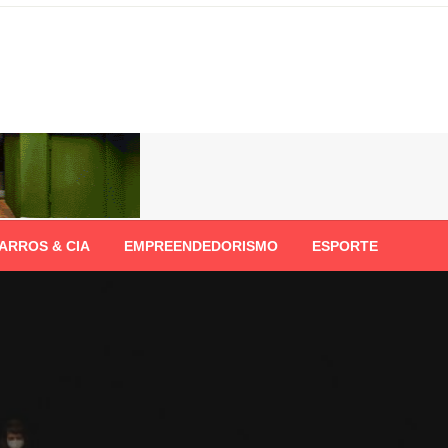
ARROS & CIA
EMPREENDEDORISMO
ESPORTE