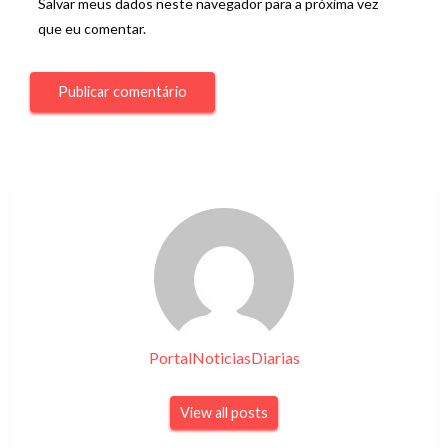
Salvar meus dados neste navegador para a próxima vez
que eu comentar.
PortalNoticiasDiarias
View all posts