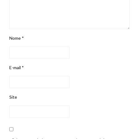
Nome
*
E-mail
*
Site