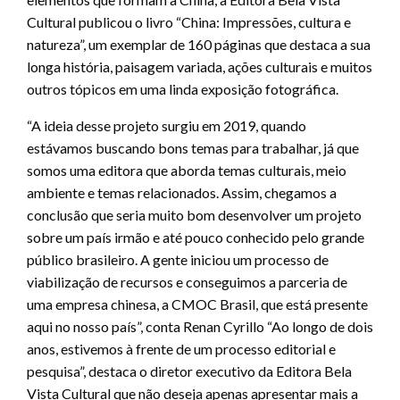
Cultural publicou o livro “China: Impressões, cultura e
natureza”, um exemplar de 160 páginas que destaca a sua
longa história, paisagem variada, ações culturais e muitos
outros tópicos em uma linda exposição fotográfica.
“A ideia desse projeto surgiu em 2019, quando
estávamos buscando bons temas para trabalhar, já que
somos uma editora que aborda temas culturais, meio
ambiente e temas relacionados. Assim, chegamos a
conclusão que seria muito bom desenvolver um projeto
sobre um país irmão e até pouco conhecido pelo grande
público brasileiro. A gente iniciou um processo de
viabilização de recursos e conseguimos a parceria de
uma empresa chinesa, a CMOC Brasil, que está presente
aqui no nosso país”, conta Renan Cyrillo “Ao longo de dois
anos, estivemos à frente de um processo editorial e
pesquisa”, destaca o diretor executivo da Editora Bela
Vista Cultural que não deseja apenas apresentar mais a