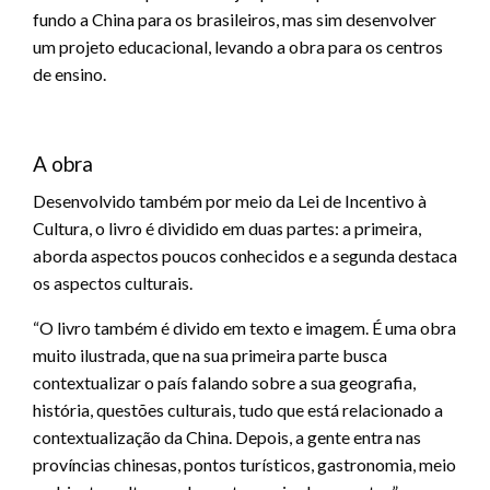
fundo a China para os brasileiros, mas sim desenvolver
um projeto educacional, levando a obra para os centros
de ensino.
A obra
Desenvolvido também por meio da Lei de Incentivo à
Cultura, o livro é dividido em duas partes: a primeira,
aborda aspectos poucos conhecidos e a segunda destaca
os aspectos culturais.
“O livro também é divido em texto e imagem. É uma obra
muito ilustrada, que na sua primeira parte busca
contextualizar o país falando sobre a sua geografia,
história, questões culturais, tudo que está relacionado a
contextualização da China. Depois, a gente entra nas
províncias chinesas, pontos turísticos, gastronomia, meio