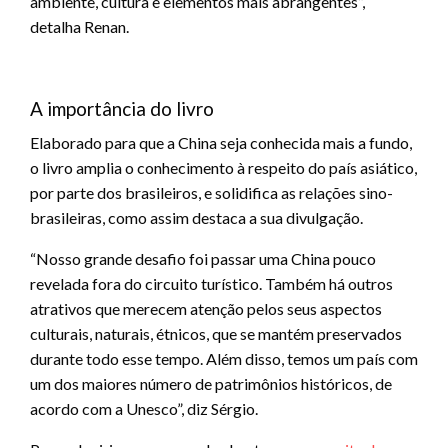
ambiente, cultura e elementos mais abrangentes”,
detalha Renan.
A importância do livro
Elaborado para que a China seja conhecida mais a fundo,
o livro amplia o conhecimento à respeito do país asiático,
por parte dos brasileiros, e solidifica as relações sino-
brasileiras, como assim destaca a sua divulgação.
“Nosso grande desafio foi passar uma China pouco
revelada fora do circuito turístico. Também há outros
atrativos que merecem atenção pelos seus aspectos
culturais, naturais, étnicos, que se mantém preservados
durante todo esse tempo. Além disso, temos um país com
um dos maiores número de patrimônios históricos, de
acordo com a Unesco”, diz Sérgio.