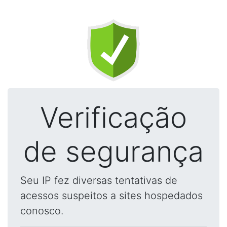
Verificação
de segurança
Seu IP fez diversas tentativas de
acessos suspeitos a sites hospedados
conosco.