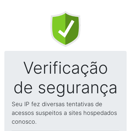
Verificação
de segurança
Seu IP fez diversas tentativas de
acessos suspeitos a sites hospedados
conosco.