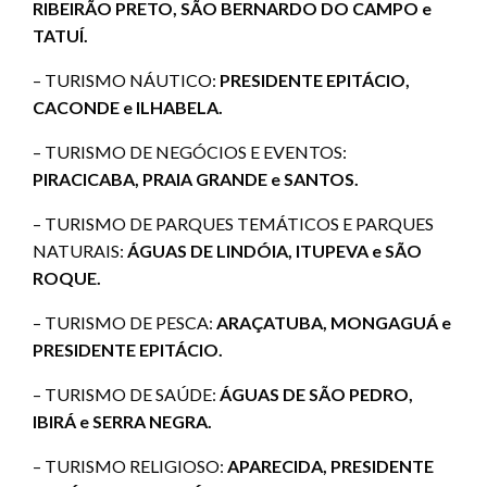
RIBEIRÃO PRETO, SÃO BERNARDO DO CAMPO e
TATUÍ.
– TURISMO NÁUTICO:
PRESIDENTE EPITÁCIO,
CACONDE e ILHABELA.
– TURISMO DE NEGÓCIOS E EVENTOS:
PIRACICABA, PRAIA GRANDE e SANTOS.
– TURISMO DE PARQUES TEMÁTICOS E PARQUES
NATURAIS:
ÁGUAS DE LINDÓIA, ITUPEVA e SÃO
ROQUE.
– TURISMO DE PESCA:
ARAÇATUBA, MONGAGUÁ e
PRESIDENTE EPITÁCIO.
– TURISMO DE SAÚDE:
ÁGUAS DE SÃO PEDRO,
IBIRÁ e SERRA NEGRA.
– TURISMO RELIGIOSO:
APARECIDA, PRESIDENTE