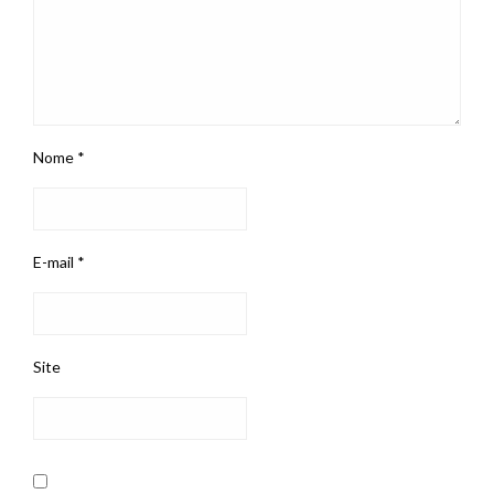
Nome
*
E-mail
*
Site