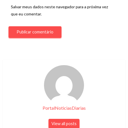
Salvar meus dados neste navegador para a próxima vez
que eu comentar.
PortalNoticiasDiarias
View all posts