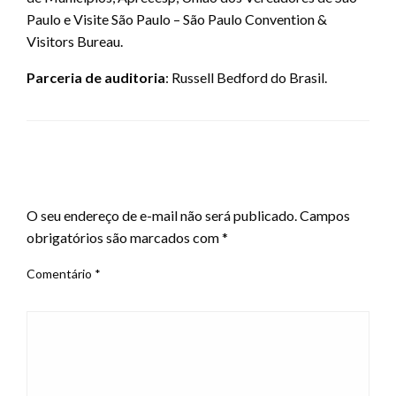
Paulo e Visite São Paulo – São Paulo Convention &
Visitors Bureau.
Parceria de auditoria
: Russell Bedford do Brasil.
LEAVE A RESPONSE
O seu endereço de e-mail não será publicado.
Campos
obrigatórios são marcados com
*
Comentário
*