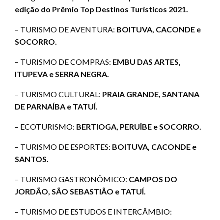
edição do Prêmio Top Destinos Turísticos 2021.
– TURISMO DE AVENTURA:
BOITUVA, CACONDE e
SOCORRO.
– TURISMO DE COMPRAS:
EMBU DAS ARTES,
ITUPEVA e SERRA NEGRA.
– TURISMO CULTURAL:
PRAIA GRANDE, SANTANA
DE PARNAÍBA e TATUÍ.
– ECOTURISMO:
BERTIOGA, PERUÍBE e SOCORRO.
– TURISMO DE ESPORTES:
BOITUVA, CACONDE e
SANTOS.
– TURISMO GASTRONÔMICO:
CAMPOS DO
JORDÃO, SÃO SEBASTIÃO e TATUÍ.
– TURISMO DE ESTUDOS E INTERCÂMBIO: