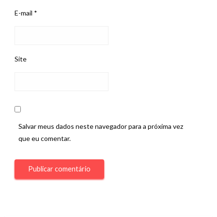
E-mail
*
Site
Salvar meus dados neste navegador para a próxima vez
que eu comentar.