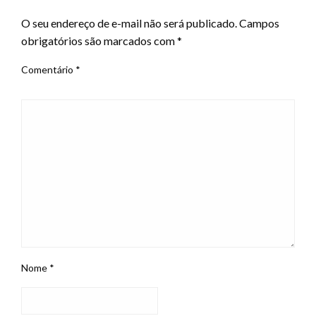
O seu endereço de e-mail não será publicado.
Campos
obrigatórios são marcados com
*
Comentário
*
Nome
*