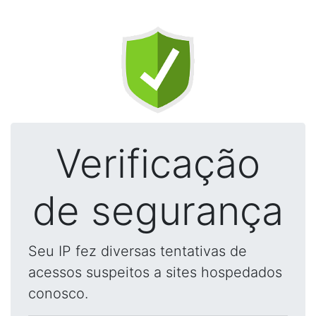
Verificação
de segurança
Seu IP fez diversas tentativas de
acessos suspeitos a sites hospedados
conosco.