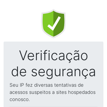
Verificação
de segurança
Seu IP fez diversas tentativas de
acessos suspeitos a sites hospedados
conosco.