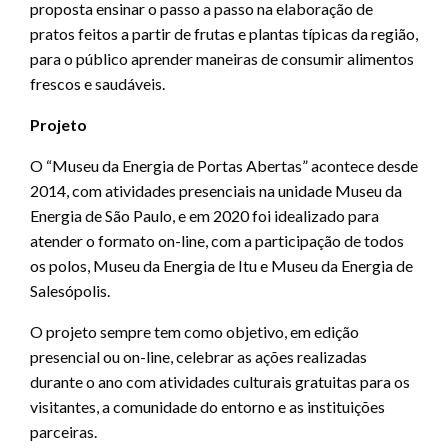
proposta ensinar o passo a passo na elaboração de
pratos feitos a partir de frutas e plantas típicas da região,
para o público aprender maneiras de consumir alimentos
frescos e saudáveis.
Projeto
O “Museu da Energia de Portas Abertas” acontece desde
2014, com atividades presenciais na unidade Museu da
Energia de São Paulo, e em 2020 foi idealizado para
atender o formato on-line, com a participação de todos
os polos, Museu da Energia de Itu e Museu da Energia de
Salesópolis.
O projeto sempre tem como objetivo, em edição
presencial ou on-line, celebrar as ações realizadas
durante o ano com atividades culturais gratuitas para os
visitantes, a comunidade do entorno e as instituições
parceiras.