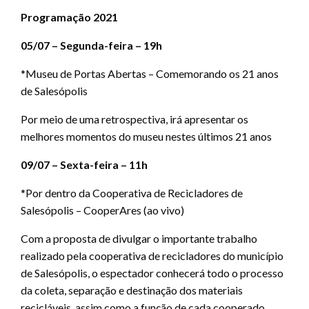
Programação 2021
05/07 – Segunda-feira – 19h
*Museu de Portas Abertas – Comemorando os 21 anos
de Salesópolis
Por meio de uma retrospectiva, irá apresentar os
melhores momentos do museu nestes últimos 21 anos
09/07 – Sexta-feira – 11h
*Por dentro da Cooperativa de Recicladores de
Salesópolis – CooperAres (ao vivo)
Com a proposta de divulgar o importante trabalho
realizado pela cooperativa de recicladores do município
de Salesópolis, o espectador conhecerá todo o processo
da coleta, separação e destinação dos materiais
recicláveis, assim como a função de cada cooperado.