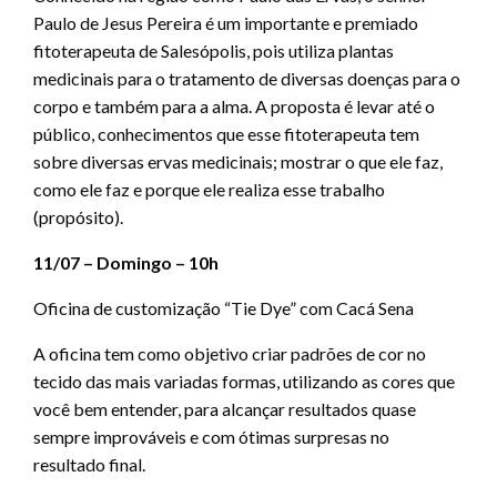
Paulo de Jesus Pereira é um importante e premiado
fitoterapeuta de Salesópolis, pois utiliza plantas
medicinais para o tratamento de diversas doenças para o
corpo e também para a alma. A proposta é levar até o
público, conhecimentos que esse fitoterapeuta tem
sobre diversas ervas medicinais; mostrar o que ele faz,
como ele faz e porque ele realiza esse trabalho
(propósito).
11/07 – Domingo – 10h
Oficina de customização “Tie Dye” com Cacá Sena
A oficina tem como objetivo criar padrões de cor no
tecido das mais variadas formas, utilizando as cores que
você bem entender, para alcançar resultados quase
sempre improváveis e com ótimas surpresas no
resultado final.