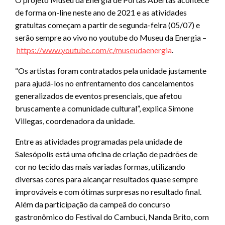
de forma on-line neste ano de 2021 e as atividades
gratuitas começam a partir de segunda-feira (05/07) e
serão sempre ao vivo no youtube do Museu da Energia –
https://www.youtube.com/c/museudaenergia
.
“Os artistas foram contratados pela unidade justamente
para ajudá-los no enfrentamento dos cancelamentos
generalizados de eventos presenciais, que afetou
bruscamente a comunidade cultural”, explica Simone
Villegas, coordenadora da unidade.
Entre as atividades programadas pela unidade de
Salesópolis está uma oficina de criação de padrões de
cor no tecido das mais variadas formas, utilizando
diversas cores para alcançar resultados quase sempre
improváveis e com ótimas surpresas no resultado final.
Além da participação da campeã do concurso
gastronômico do Festival do Cambuci, Nanda Brito, com