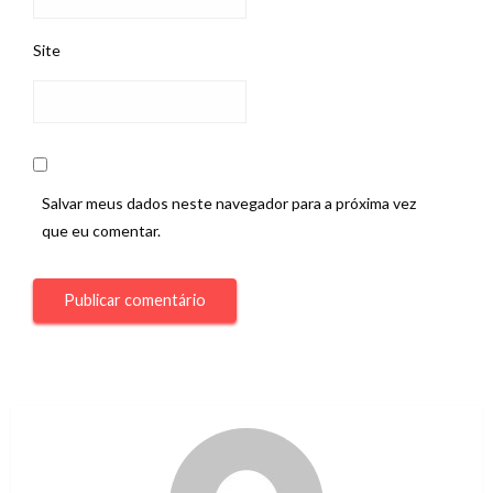
Site
Salvar meus dados neste navegador para a próxima vez
que eu comentar.