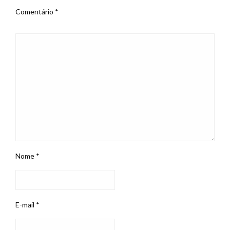
Comentário
*
Nome
*
E-mail
*