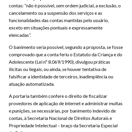
contas: “não é possível, sem ordem judicial, a exclusão, o
cancelamento ou a suspensão dos serviços e as
funcionalidades das contas mantidas pelo usuário,
exceto em situações pontuais e expressamente
elencadas”.
O banimento seria possível, segundo a proposta, se fosse
comprovado que a conta feriu o Estatuto da Criança e do
Adolescente (Lei nº 8.069/1990), divulgou práticas
ilícitas ou ilegais, ou ainda, se houver tentativa de
falsificar a identidade de terceiros, inadimplência ou
atuação automatizada.
A portaria também confere o direito de fiscalizar
provedores de aplicação de internet e administrar multas
e punições, se necessárias, por banimento indevido de
contas, à Secretaria Nacional de Direitos Autorais e
Propriedade Intelectual – braço da Secretaria Especial