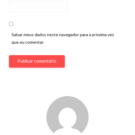
Salvar meus dados neste navegador para a próxima vez
que eu comentar.