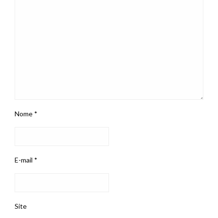
Nome
*
E-mail
*
Site