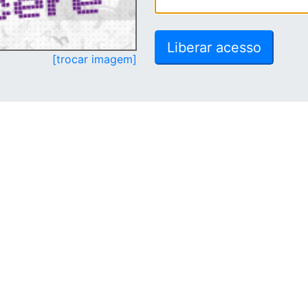
[trocar imagem]