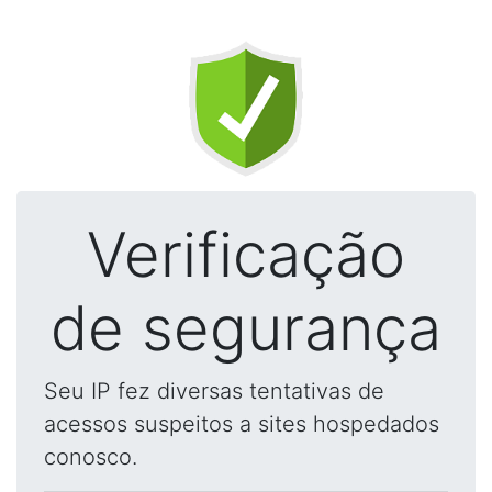
Verificação
de segurança
Seu IP fez diversas tentativas de
acessos suspeitos a sites hospedados
conosco.