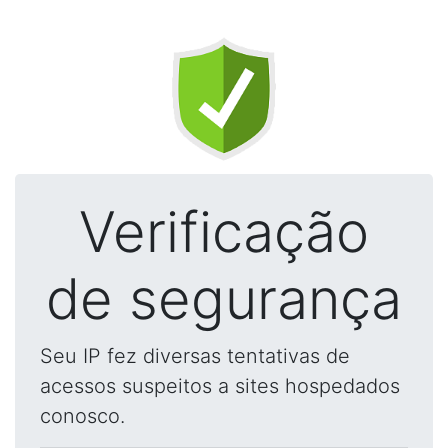
Verificação
de segurança
Seu IP fez diversas tentativas de
acessos suspeitos a sites hospedados
conosco.