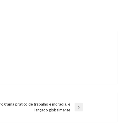
rograma prático de trabalho e moradia, é
lançado globalmente