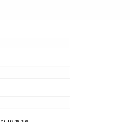
ue eu comentar.