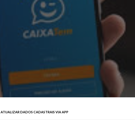
 ATUALIZAR DADOS CADASTRAIS VIA APP