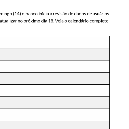
mingo (14) o banco inicia a revisão de dados de usuários
atualizar no próximo dia 18. Veja o calendário completo