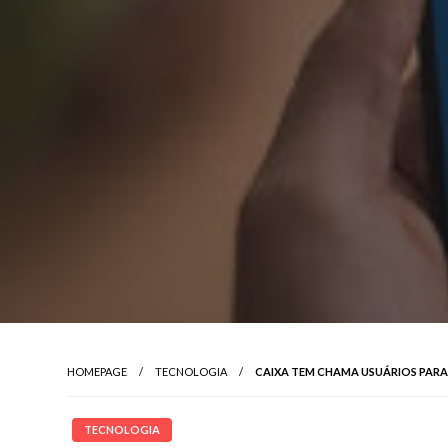
HOMEPAGE
TECNOLOGIA
CAIXA TEM CHAMA USUÁRIOS PARA
TECNOLOGIA