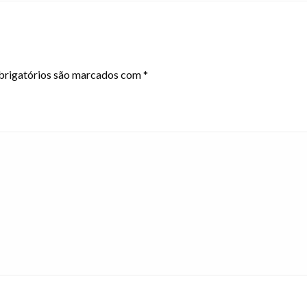
rigatórios são marcados com
*