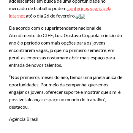
adolescentes em busca de uma oportunidade no
mercado de trabalho podem
conferir as vagas pela
internet
até o dia 26 de fevereiro.
De acordo com o superintendente nacional de
Atendimento do CIEE, Luiz Gustavo Coppola, o início do
ano é o período com mais opções para os jovens
encontrarem vagas, já que, no primeiro semestre, em
geral, as empresas costumam abrir mais espaço para
entrada de novos talentos.
“Nos primeiros meses do ano, temos uma janela única de
oportunidades. Por meio da campanha, queremos
engajar os jovens, oferecer suporte e mostrar que sim, é
possível alcançar espaço no mundo do trabalho”,
destacou.
Agência Brasil