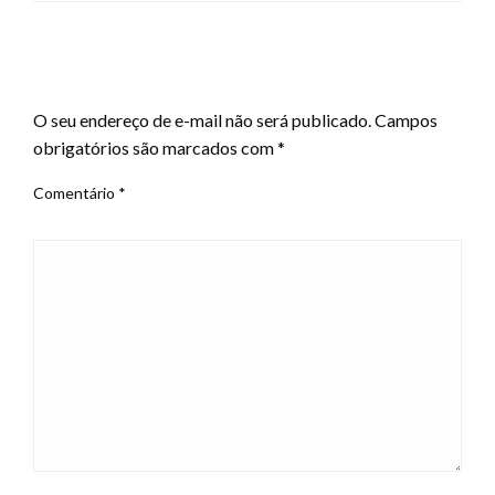
LEAVE A RESPONSE
O seu endereço de e-mail não será publicado.
Campos
obrigatórios são marcados com
*
Comentário
*