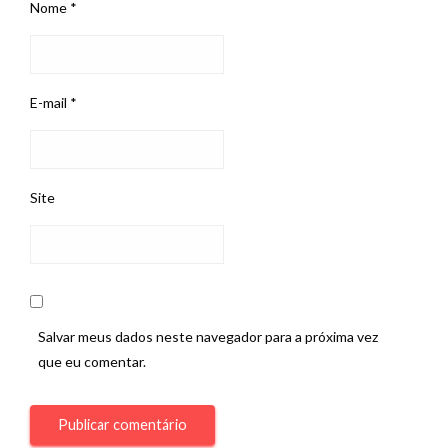
Nome
*
E-mail
*
Site
Salvar meus dados neste navegador para a próxima vez
que eu comentar.