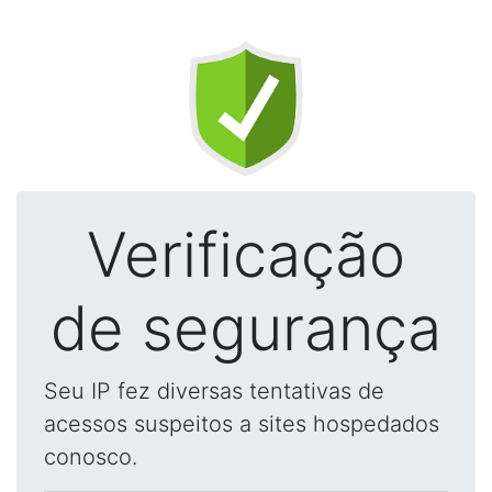
Verificação
de segurança
Seu IP fez diversas tentativas de
acessos suspeitos a sites hospedados
conosco.