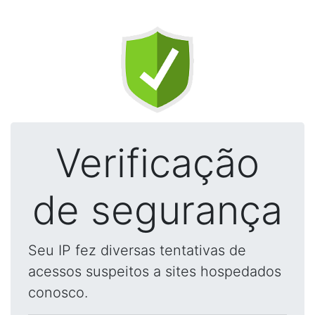
Verificação
de segurança
Seu IP fez diversas tentativas de
acessos suspeitos a sites hospedados
conosco.