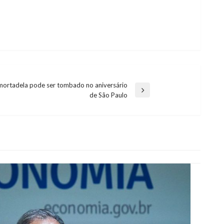
mortadela pode ser tombado no aniversário
de São Paulo