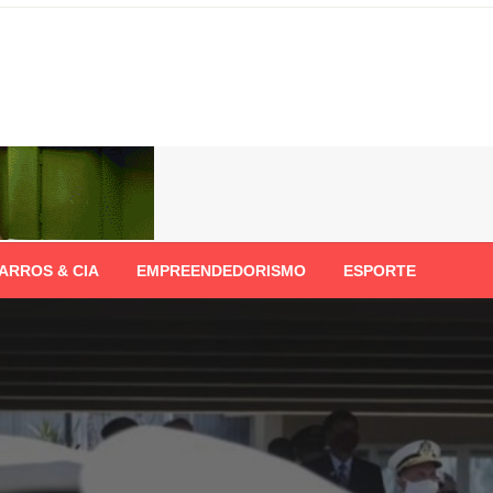
ARROS & CIA
EMPREENDEDORISMO
ESPORTE