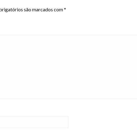
rigatórios são marcados com
*