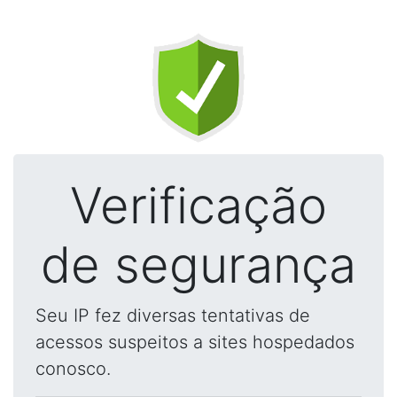
Verificação
de segurança
Seu IP fez diversas tentativas de
acessos suspeitos a sites hospedados
conosco.