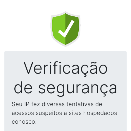
Verificação
de segurança
Seu IP fez diversas tentativas de
acessos suspeitos a sites hospedados
conosco.