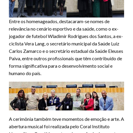
Entre os homenageados, destacaram-se nomes de
relevância no cenário esportivo e da saúde, como o ex-
jogador de futebol Wladimir Rodrigues dos Santos, a ex-
ciclista Vera Lang, o secretário municipal da Saúde Luiz
Carlos Zamarco e o secretário estadual da Saúde Eleuses
Paiva, entre outros profissionais que têm contribuído de
forma significativa para o desenvolvimento social e
humano do país.
A cerimônia também teve momentos de emoção e arte. A
abertura musical foi realizada pelo Coral Instituto