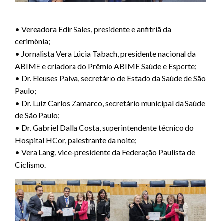
• Vereadora Edir Sales, presidente e anfitriã da
cerimônia;
• Jornalista Vera Lúcia Tabach, presidente nacional da
ABIME e criadora do Prêmio ABIME Saúde e Esporte;
• Dr. Eleuses Paiva, secretário de Estado da Saúde de São
Paulo;
• Dr. Luiz Carlos Zamarco, secretário municipal da Saúde
de São Paulo;
• Dr. Gabriel Dalla Costa, superintendente técnico do
Hospital HCor, palestrante da noite;
• Vera Lang, vice-presidente da Federação Paulista de
Ciclismo.