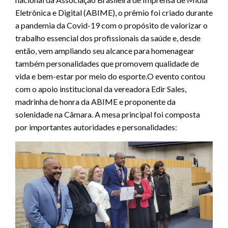
Eletrônica e Digital (ABIME), o prêmio foi criado durante
a pandemia da Covid-19 com o propósito de valorizar o
trabalho essencial dos profissionais da saúde e, desde
então, vem ampliando seu alcance para homenagear
também personalidades que promovem qualidade de
vida e bem-estar por meio do esporte.O evento contou
com o apoio institucional da vereadora Edir Sales,
madrinha de honra da ABIME e proponente da
solenidade na Câmara. A mesa principal foi composta
por importantes autoridades e personalidades: