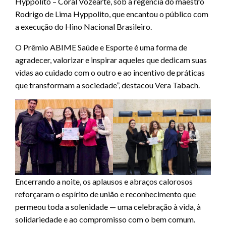
Hyppolito – Coral Vozearte, sob a regência do maestro
Rodrigo de Lima Hyppolito, que encantou o público com
a execução do Hino Nacional Brasileiro.
O Prêmio ABIME Saúde e Esporte é uma forma de
agradecer, valorizar e inspirar aqueles que dedicam suas
vidas ao cuidado com o outro e ao incentivo de práticas
que transformam a sociedade”, destacou Vera Tabach.
Encerrando a noite, os aplausos e abraços calorosos
reforçaram o espírito de união e reconhecimento que
permeou toda a solenidade — uma celebração à vida, à
solidariedade e ao compromisso com o bem comum.