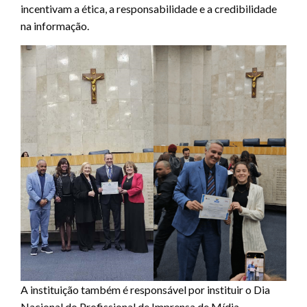
incentivam a ética, a responsabilidade e a credibilidade
na informação.
A instituição também é responsável por instituir o Dia
Nacional do Profissional de Imprensa de Mídia