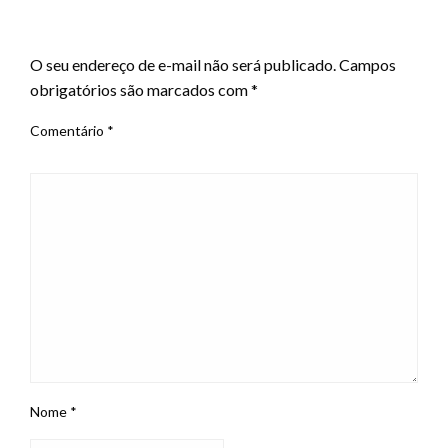
LEAVE A RESPONSE
O seu endereço de e-mail não será publicado.
Campos
obrigatórios são marcados com
*
Comentário
*
Nome
*