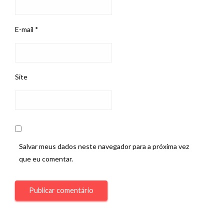
E-mail
*
Site
Salvar meus dados neste navegador para a próxima vez
que eu comentar.