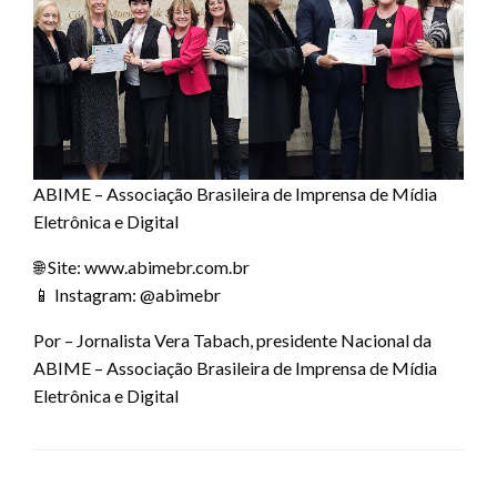
ABIME – Associação Brasileira de Imprensa de Mídia
Eletrônica e Digital
🌐 Site: www.abimebr.com.br
📱 Instagram: @abimebr
Por – Jornalista Vera Tabach, presidente Nacional da
ABIME – Associação Brasileira de Imprensa de Mídia
Eletrônica e Digital