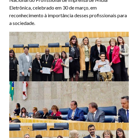
Eletrônica, celebrado em 30 de março, em
reconhecimento à importância desses profissionais para
a sociedade.