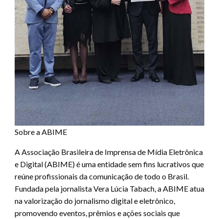
Sobre a ABIME
A Associação Brasileira de Imprensa de Mídia Eletrônica
e Digital (ABIME) é uma entidade sem fins lucrativos que
reúne profissionais da comunicação de todo o Brasil.
Fundada pela jornalista Vera Lúcia Tabach, a ABIME atua
na valorização do jornalismo digital e eletrônico,
promovendo eventos, prêmios e ações sociais que