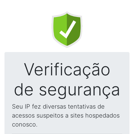
Verificação
de segurança
Seu IP fez diversas tentativas de
acessos suspeitos a sites hospedados
conosco.