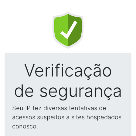
Verificação
de segurança
Seu IP fez diversas tentativas de
acessos suspeitos a sites hospedados
conosco.