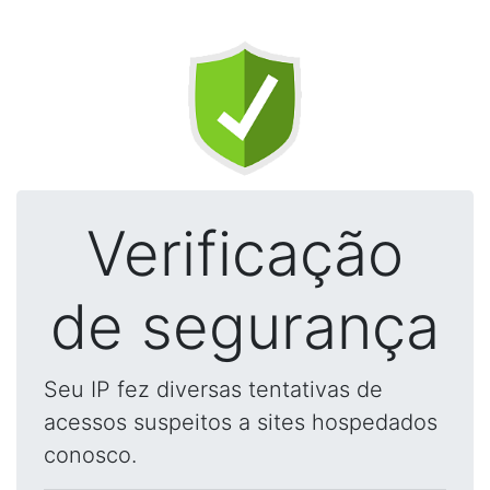
Verificação
de segurança
Seu IP fez diversas tentativas de
acessos suspeitos a sites hospedados
conosco.