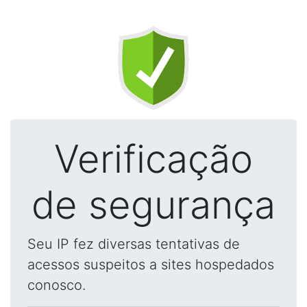
Verificação
de segurança
Seu IP fez diversas tentativas de
acessos suspeitos a sites hospedados
conosco.