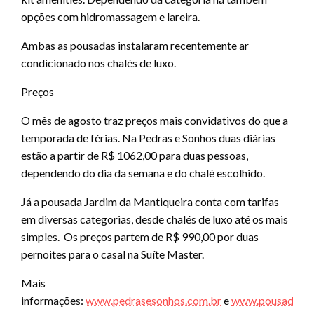
opções com hidromassagem e lareira.
Ambas as pousadas instalaram recentemente ar
condicionado nos chalés de luxo.
Preços
O mês de agosto traz preços mais convidativos do que a
temporada de férias. Na Pedras e Sonhos duas diárias
estão a partir de R$ 1062,00 para duas pessoas,
dependendo do dia da semana e do chalé escolhido.
Já a pousada Jardim da Mantiqueira conta com tarifas
em diversas categorias, desde chalés de luxo até os mais
simples. Os preços partem de R$ 990,00 por duas
pernoites para o casal na Suíte Master.
Mais
informações:
www.pedrasesonhos.com.br
e
www.pousadajar