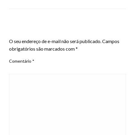
LEAVE A RESPONSE
O seu endereço de e-mail não será publicado.
Campos
obrigatórios são marcados com
*
Comentário
*