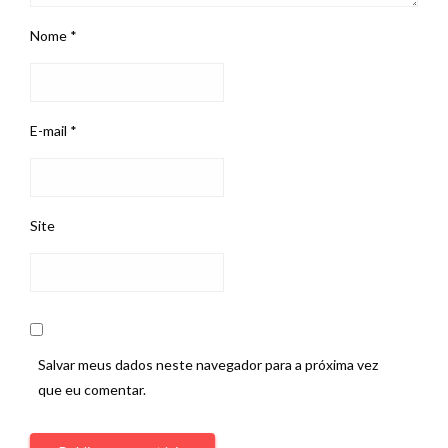
Nome
*
E-mail
*
Site
Salvar meus dados neste navegador para a próxima vez
que eu comentar.