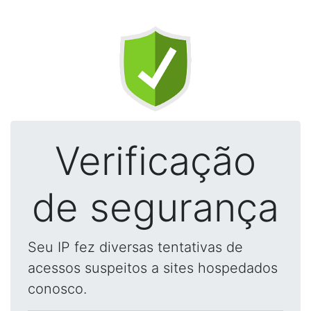
Verificação
de segurança
Seu IP fez diversas tentativas de
acessos suspeitos a sites hospedados
conosco.