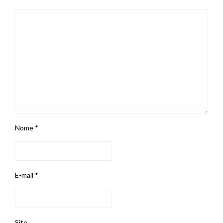
Nome
*
E-mail
*
Site