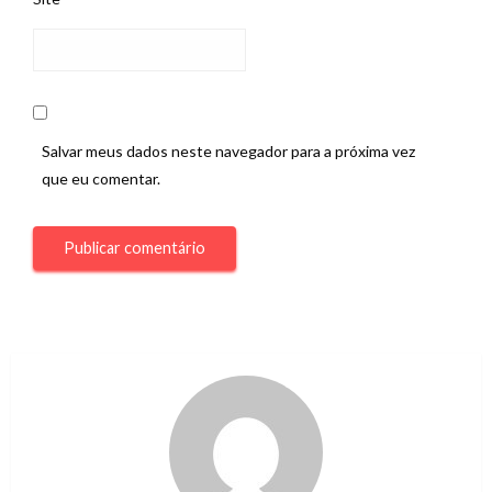
Salvar meus dados neste navegador para a próxima vez
que eu comentar.