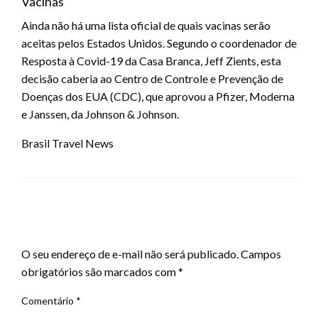
Vacinas
Ainda não há uma lista oficial de quais vacinas serão
aceitas pelos Estados Unidos. Segundo o coordenador de
Resposta à Covid-19 da Casa Branca, Jeff Zients, esta
decisão caberia ao Centro de Controle e Prevenção de
Doenças dos EUA (CDC), que aprovou a Pfizer, Moderna
e Janssen, da Johnson & Johnson.
Brasil Travel News
LEAVE A RESPONSE
O seu endereço de e-mail não será publicado.
Campos
obrigatórios são marcados com
*
Comentário
*