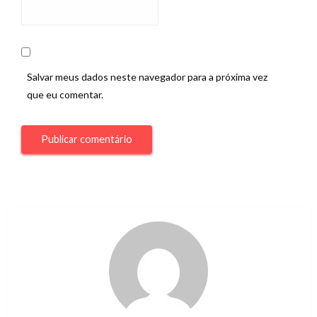
Salvar meus dados neste navegador para a próxima vez
que eu comentar.