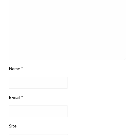
Nome
*
E-mail
*
Site