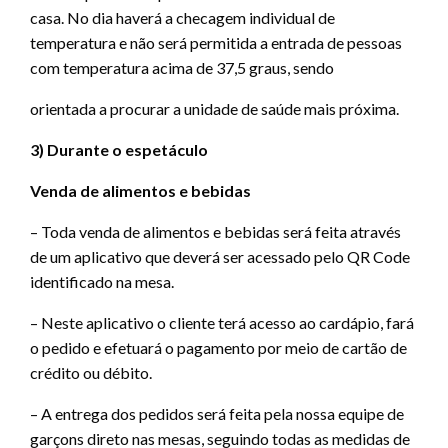
casa. No dia haverá a checagem individual de
temperatura e não será permitida a entrada de pessoas
com temperatura acima de 37,5 graus, sendo
orientada a procurar a unidade de saúde mais próxima.
3) Durante o espetáculo
Venda de alimentos e bebidas
– Toda venda de alimentos e bebidas será feita através
de um aplicativo que deverá ser acessado pelo QR Code
identificado na mesa.
– Neste aplicativo o cliente terá acesso ao cardápio, fará
o pedido e efetuará o pagamento por meio de cartão de
crédito ou débito.
– A entrega dos pedidos será feita pela nossa equipe de
garçons direto nas mesas, seguindo todas as medidas de