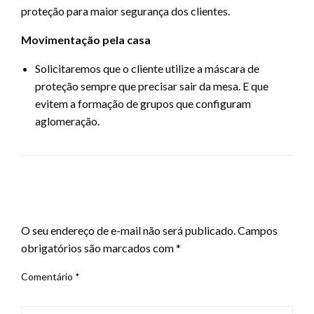
proteção para maior segurança dos clientes.
Movimentação pela casa
Solicitaremos que o cliente utilize a máscara de
proteção sempre que precisar sair da mesa. E que
evitem a formação de grupos que configuram
aglomeração.
LEAVE A RESPONSE
O seu endereço de e-mail não será publicado.
Campos
obrigatórios são marcados com
*
Comentário
*