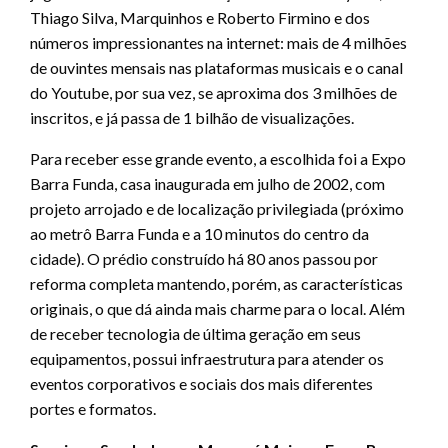
Thiago Silva, Marquinhos e Roberto Firmino e dos
números impressionantes na internet: mais de 4 milhões
de ouvintes mensais nas plataformas musicais e o canal
do Youtube, por sua vez, se aproxima dos 3 milhões de
inscritos, e já passa de 1 bilhão de visualizações.
Para receber esse grande evento, a escolhida foi a Expo
Barra Funda, casa inaugurada em julho de 2002, com
projeto arrojado e de localização privilegiada (próximo
ao metrô Barra Funda e a 10 minutos do centro da
cidade). O prédio construído há 80 anos passou por
reforma completa mantendo, porém, as características
originais, o que dá ainda mais charme para o local. Além
de receber tecnologia de última geração em seus
equipamentos, possui infraestrutura para atender os
eventos corporativos e sociais dos mais diferentes
portes e formatos.