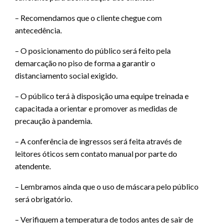
– Recomendamos que o cliente chegue com
antecedência.
– O posicionamento do público será feito pela
demarcação no piso de forma a garantir o
distanciamento social exigido.
– O público terá à disposição uma equipe treinada e
capacitada a orientar e promover as medidas de
precaução à pandemia.
– A conferência de ingressos será feita através de
leitores óticos sem contato manual por parte do
atendente.
– Lembramos ainda que o uso de máscara pelo público
será obrigatório.
– Verifiquem a temperatura de todos antes de sair de