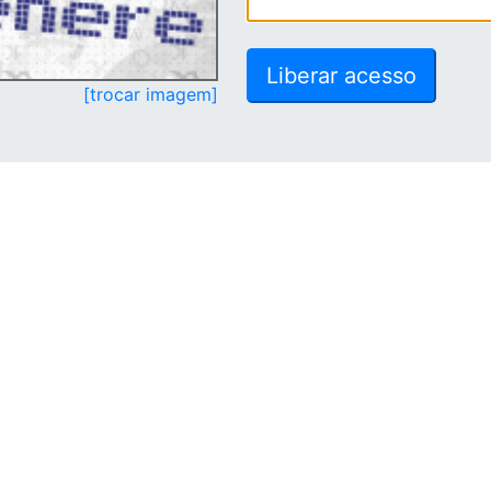
[trocar imagem]