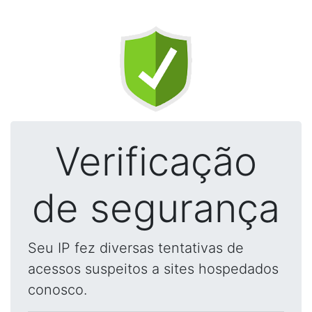
Verificação
de segurança
Seu IP fez diversas tentativas de
acessos suspeitos a sites hospedados
conosco.