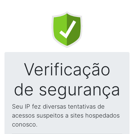
Verificação
de segurança
Seu IP fez diversas tentativas de
acessos suspeitos a sites hospedados
conosco.