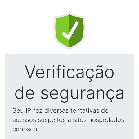
Verificação
de segurança
Seu IP fez diversas tentativas de
acessos suspeitos a sites hospedados
conosco.