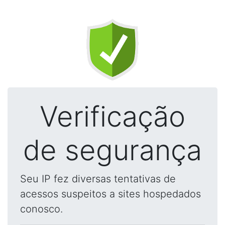
Verificação
de segurança
Seu IP fez diversas tentativas de
acessos suspeitos a sites hospedados
conosco.