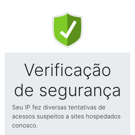
Verificação
de segurança
Seu IP fez diversas tentativas de
acessos suspeitos a sites hospedados
conosco.