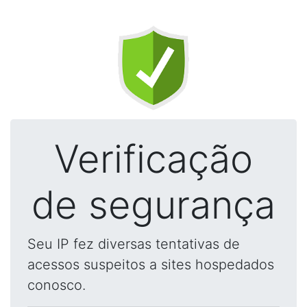
Verificação
de segurança
Seu IP fez diversas tentativas de
acessos suspeitos a sites hospedados
conosco.