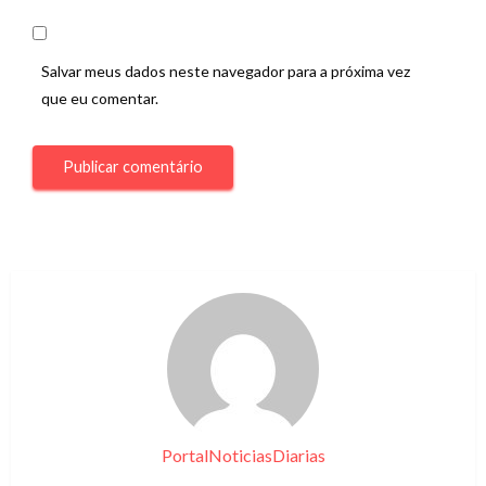
Salvar meus dados neste navegador para a próxima vez
que eu comentar.
PortalNoticiasDiarias