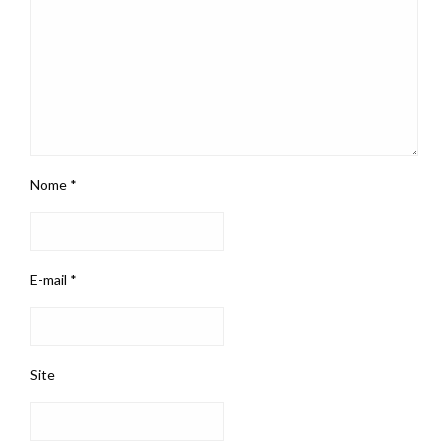
Nome
*
E-mail
*
Site