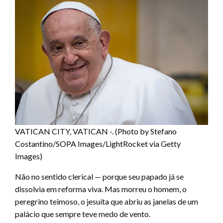
VATICAN CITY, VATICAN -. (Photo by Stefano
Costantino/SOPA Images/LightRocket via Getty
Images)
Não no sentido clerical — porque seu papado já se
dissolvia em reforma viva. Mas morreu o homem, o
peregrino teimoso, o jesuíta que abriu as janelas de um
palácio que sempre teve medo de vento.