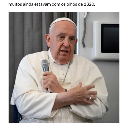
muitos ainda estavam com os olhos de 1320.