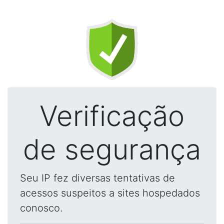
Verificação
de segurança
Seu IP fez diversas tentativas de
acessos suspeitos a sites hospedados
conosco.